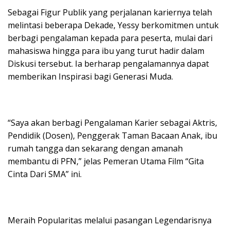
Sebagai Figur Publik yang perjalanan kariernya telah
melintasi beberapa Dekade, Yessy berkomitmen untuk
berbagi pengalaman kepada para peserta, mulai dari
mahasiswa hingga para ibu yang turut hadir dalam
Diskusi tersebut. Ia berharap pengalamannya dapat
memberikan Inspirasi bagi Generasi Muda.
“Saya akan berbagi Pengalaman Karier sebagai Aktris,
Pendidik (Dosen), Penggerak Taman Bacaan Anak, ibu
rumah tangga dan sekarang dengan amanah
membantu di PFN,” jelas Pemeran Utama Film “Gita
Cinta Dari SMA” ini.
Meraih Popularitas melalui pasangan Legendarisnya