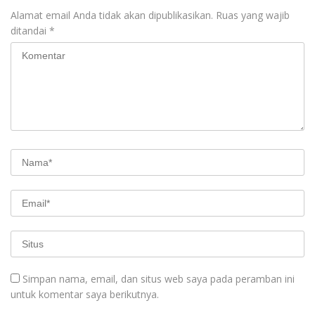
Alamat email Anda tidak akan dipublikasikan.
Ruas yang wajib
ditandai
*
Simpan nama, email, dan situs web saya pada peramban ini
untuk komentar saya berikutnya.