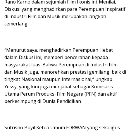
Rano Karno dalam sejumlah Film Ikonis ini. Menilai,
Diskusi yang menghadirkan para Perempuan Inspiratif
di Industri Film dan Musik merupakan langkah
cemerlang.
“Menurut saya, menghadirkan Perempuan Hebat
dalam Diskusi ini, memberi pencerahan kepada
masyarakat luas. Bahwa Perempuan di Industri Film
dan Musik juga, menorehkan prestasi gemilang, baik di
tingkat Nasional maupun Internasional,” ungkap
Yessy, yang kini juga menjabat sebagai Komisaris
Utama Perum Produksi Film Negara (PFN) dan aktif
berkecimpung di Dunia Pendidikan
Sutrisno Buyil Ketua Umum FORWAN yang sekaligus