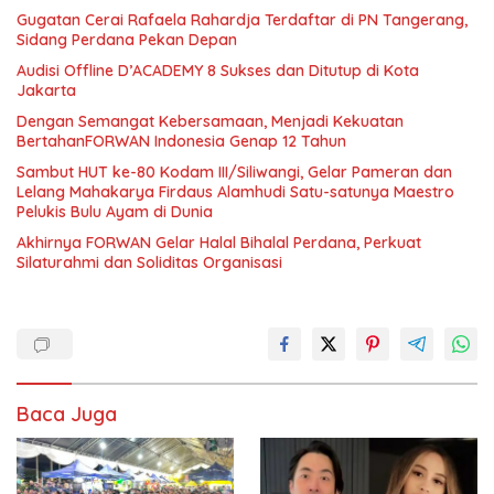
Gugatan Cerai Rafaela Rahardja Terdaftar di PN Tangerang,
Sidang Perdana Pekan Depan
Audisi Offline D’ACADEMY 8 Sukses dan Ditutup di Kota
Jakarta
Dengan Semangat Kebersamaan, Menjadi Kekuatan
BertahanFORWAN Indonesia Genap 12 Tahun
Sambut HUT ke-80 Kodam III/Siliwangi, Gelar Pameran dan
Lelang Mahakarya Firdaus Alamhudi Satu-satunya Maestro
Pelukis Bulu Ayam di Dunia
Akhirnya FORWAN Gelar Halal Bihalal Perdana, Perkuat
Silaturahmi dan Soliditas Organisasi
Baca Juga