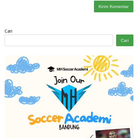
Cari
Cari