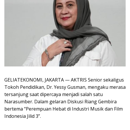
GELIATEKONOMI, JAKARTA — AKTRIS Senior sekaligus
Tokoh Pendidikan, Dr. Yessy Gusman, mengaku merasa
tersanjung saat dipercaya menjadi salah satu
Narasumber. Dalam gelaran Diskusi Riang Gembira
bertema “Perempuan Hebat di Industri Musik dan Film
Indonesia Jilid 3”.