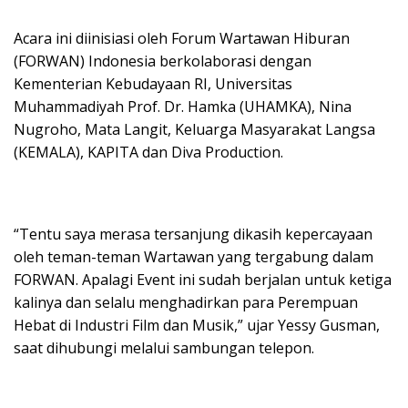
Acara ini diinisiasi oleh Forum Wartawan Hiburan
(FORWAN) Indonesia berkolaborasi dengan
Kementerian Kebudayaan RI, Universitas
Muhammadiyah Prof. Dr. Hamka (UHAMKA), Nina
Nugroho, Mata Langit, Keluarga Masyarakat Langsa
(KEMALA), KAPITA dan Diva Production.
“Tentu saya merasa tersanjung dikasih kepercayaan
oleh teman-teman Wartawan yang tergabung dalam
FORWAN. Apalagi Event ini sudah berjalan untuk ketiga
kalinya dan selalu menghadirkan para Perempuan
Hebat di Industri Film dan Musik,” ujar Yessy Gusman,
saat dihubungi melalui sambungan telepon.