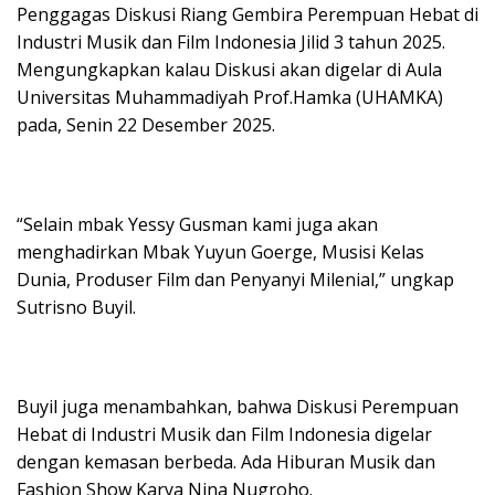
Penggagas Diskusi Riang Gembira Perempuan Hebat di
Industri Musik dan Film Indonesia Jilid 3 tahun 2025.
Mengungkapkan kalau Diskusi akan digelar di Aula
Universitas Muhammadiyah Prof.Hamka (UHAMKA)
pada, Senin 22 Desember 2025.
“Selain mbak Yessy Gusman kami juga akan
menghadirkan Mbak Yuyun Goerge, Musisi Kelas
Dunia, Produser Film dan Penyanyi Milenial,” ungkap
Sutrisno Buyil.
Buyil juga menambahkan, bahwa Diskusi Perempuan
Hebat di Industri Musik dan Film Indonesia digelar
dengan kemasan berbeda. Ada Hiburan Musik dan
Fashion Show Karya Nina Nugroho.