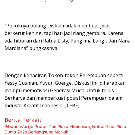
“Pokoknya pulang Diskusi tidak membuat jidat
berkerut kening, tapi hati jadi riang gembira. Karena
ada hiburan dari Ratna Listy, Panglima Langit dan Nana
Mardiana” pungkasnya
Dengan kehadiran Tokoh-tokoh Perempuan seperti
Yessy Gusman, Yuyun Goerge, Diskusi ini, diharapkan
mampu memotivasi Generasi Muda. Untuk terus
Berkarya dan memperkuat posisi Perempuan dalam
Industri Kreatif Indonesia. (TEBE).
Berita Terkait
Ribuan Warga Padati The Plaza Millennium, Nobar Final Piala
Dunia 2026 Berlangsung Meriah