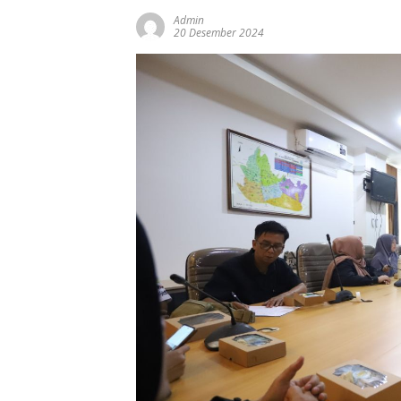
Admin
20 Desember 2024