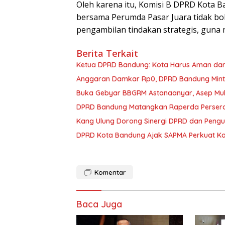
Oleh karena itu, Komisi B DPRD Kota
bersama Perumda Pasar Juara tidak bo
pengambilan tindakan strategis, guna 
Berita Terkait
Ketua DPRD Bandung: Kota Harus Aman dar
Anggaran Damkar Rp0, DPRD Bandung Minta
Buka Gebyar BBGRM Astanaanyar, Asep Mu
DPRD Bandung Matangkan Raperda Perserod
Kang Ulung Dorong Sinergi DPRD dan Peng
DPRD Kota Bandung Ajak SAPMA Perkuat Ko
Komentar
Baca Juga