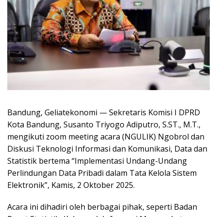
Bandung, Geliatekonomi — Sekretaris Komisi I DPRD
Kota Bandung, Susanto Triyogo Adiputro, S.ST., M.T.,
mengikuti zoom meeting acara (NGULIK) Ngobrol dan
Diskusi Teknologi Informasi dan Komunikasi, Data dan
Statistik bertema “Implementasi Undang-Undang
Perlindungan Data Pribadi dalam Tata Kelola Sistem
Elektronik”, Kamis, 2 Oktober 2025.
Acara ini dihadiri oleh berbagai pihak, seperti Badan