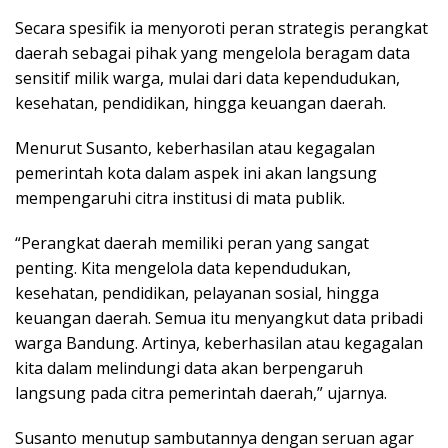
Secara spesifik ia menyoroti peran strategis perangkat
daerah sebagai pihak yang mengelola beragam data
sensitif milik warga, mulai dari data kependudukan,
kesehatan, pendidikan, hingga keuangan daerah.
Menurut Susanto, keberhasilan atau kegagalan
pemerintah kota dalam aspek ini akan langsung
mempengaruhi citra institusi di mata publik.
“Perangkat daerah memiliki peran yang sangat
penting. Kita mengelola data kependudukan,
kesehatan, pendidikan, pelayanan sosial, hingga
keuangan daerah. Semua itu menyangkut data pribadi
warga Bandung. Artinya, keberhasilan atau kegagalan
kita dalam melindungi data akan berpengaruh
langsung pada citra pemerintah daerah,” ujarnya.
Susanto menutup sambutannya dengan seruan agar