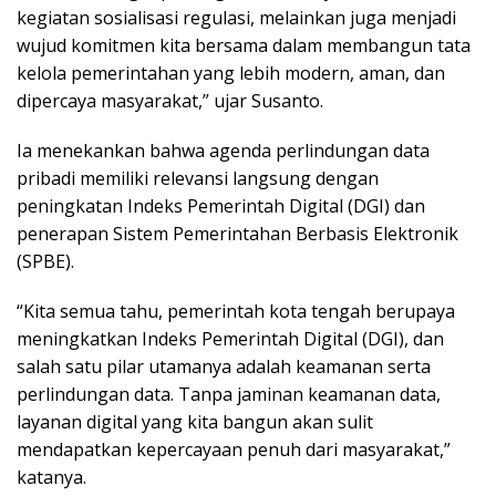
kegiatan sosialisasi regulasi, melainkan juga menjadi
wujud komitmen kita bersama dalam membangun tata
kelola pemerintahan yang lebih modern, aman, dan
dipercaya masyarakat,” ujar Susanto.
Ia menekankan bahwa agenda perlindungan data
pribadi memiliki relevansi langsung dengan
peningkatan Indeks Pemerintah Digital (DGI) dan
penerapan Sistem Pemerintahan Berbasis Elektronik
(SPBE).
“Kita semua tahu, pemerintah kota tengah berupaya
meningkatkan Indeks Pemerintah Digital (DGI), dan
salah satu pilar utamanya adalah keamanan serta
perlindungan data. Tanpa jaminan keamanan data,
layanan digital yang kita bangun akan sulit
mendapatkan kepercayaan penuh dari masyarakat,”
katanya.