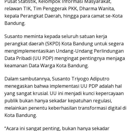
Pusat Statistik, Kelompok Informasi Masyarakat,
relawan TIK, Tim Penggerak PKK, Dharma Wanita,
kepala Perangkat Daerah, hingga para camat se-Kota
Bandung.
Susanto meminta kepada seluruh satuan kerja
perangkat daerah (SKPD) Kota Bandung untuk segera
mengimplementasikan Undang-Undang Perlindungan
Data Pribadi (UU PDP) mengingat pentingnya menjaga
keamanan Data Warga Kota Bandung.
Dalam sambutannya, Susanto Triyogo Adiputro
menegaskan bahwa implementasi UU PDP adalah hal
yang sangat krusial. UU ini menjadi kunci kepercayaan
publik bukan hanya sekadar kepatuhan regulasi,
melainkan penentu keberhasilan transformasi digital di
Kota Bandung.
“Acara ini sangat penting, bukan hanya sekadar