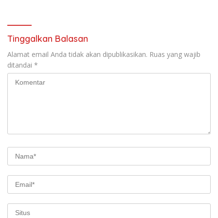
Tinggalkan Balasan
Alamat email Anda tidak akan dipublikasikan.
Ruas yang wajib
ditandai
*