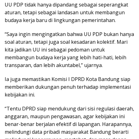
UU PDP tidak hanya dipandang sebagai seperangkat
aturan, tetapi sebagai landasan untuk membangun
budaya kerja baru di lingkungan pemerintahan.
“Saya ingin mengingatkan bahwa UU PDP bukan hanya
soal aturan, tetapi juga soal kesadaran kolektif. Mari
kita jadikan UU ini sebagai pedoman untuk
membangun budaya kerja yang lebih hati-hati, lebih
transparan, dan lebih akuntabel,” ujarnya.
Ia juga memastikan Komisi I DPRD Kota Bandung siap
memberikan dukungan penuh terhadap implementasi
kebijakan ini.
“Tentu DPRD siap mendukung dari sisi regulasi daerah,
anggaran, maupun pengawasan, agar kebijakan ini
benar-benar berjalan efektif di lapangan. Harapannya,
melindungi data pribadi masyarakat Bandung berarti