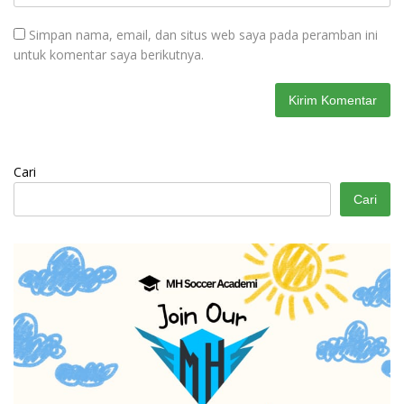
Simpan nama, email, dan situs web saya pada peramban ini
untuk komentar saya berikutnya.
Cari
Cari