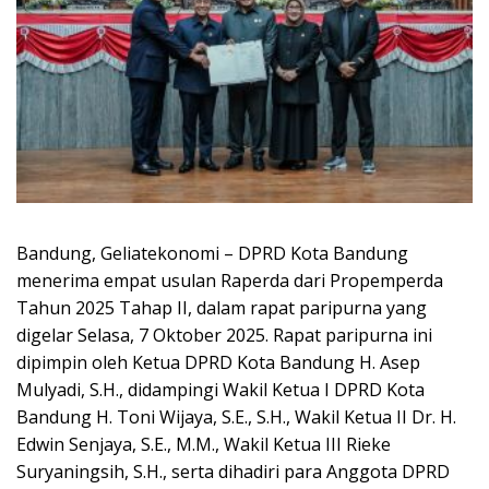
Bandung, Geliatekonomi – DPRD Kota Bandung
menerima empat usulan Raperda dari Propemperda
Tahun 2025 Tahap II, dalam rapat paripurna yang
digelar Selasa, 7 Oktober 2025. Rapat paripurna ini
dipimpin oleh Ketua DPRD Kota Bandung H. Asep
Mulyadi, S.H., didampingi Wakil Ketua I DPRD Kota
Bandung H. Toni Wijaya, S.E., S.H., Wakil Ketua II Dr. H.
Edwin Senjaya, S.E., M.M., Wakil Ketua III Rieke
Suryaningsih, S.H., serta dihadiri para Anggota DPRD