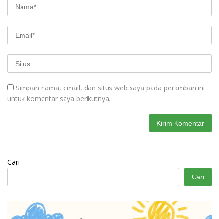
Simpan nama, email, dan situs web saya pada peramban ini
untuk komentar saya berikutnya.
Cari
Cari