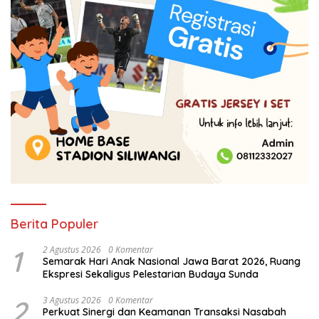
Berita Populer
1
2 Agustus 2026
0 Komentar
Semarak Hari Anak Nasional Jawa Barat 2026, Ruang
Ekspresi Sekaligus Pelestarian Budaya Sunda
2
3 Agustus 2026
0 Komentar
Perkuat Sinergi dan Keamanan Transaksi Nasabah