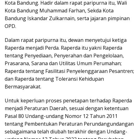
Kota Bandung. Hadir dalam rapat paripurna itu, Wali
Kota Bandung Muhammad Farhan, Sekda Kota
Bandung Iskandar Zulkarnain, serta jajaran pimpinan
OPD.
Dalam rapat paripurna itu, dewan menyetujui ketiga
Raperda menjadi Perda. Raperda itu yakni Raperda
tentang Penyediaan, Penyerahan dan Pengelolaan,
Prasarana, Sarana dan Utilitas Umum Perumahan;
Raperda tentang Fasilitasi Penyelenggaraan Pesantren;
dan Raperda tentang Toleransi Kehidupan
Bermasyarakat.
Untuk keperluan proses penetapan terhadap Raperda
menjadi Peraturan Daerah, sesuai dengan ketentuan
Pasal 80 Undang-undang Nomor 12 Tahun 2011
tentang Pembentukan Peraturan Perundangundangan
sebagaimana telah diubah terakhir dengan Undang-